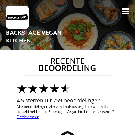
BACKSTAGE VEGAN
KITCHEN
RECENTE
BEOORDELING
4,5 sterren uit 259 beoordelingen
Alle beoordelingen zijn van Thuisbezorgd.nl klanten die
besteld hebben bij Backstage Vegan Kitchen. Meer weten?
Ontdek meer